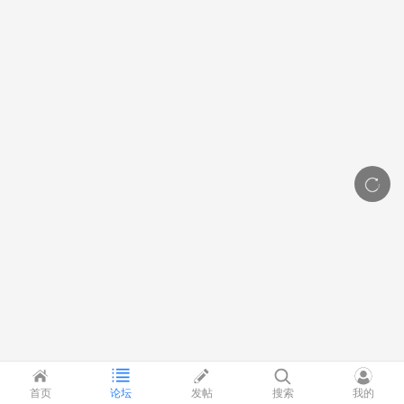
首页
论坛
发帖
搜索
我的