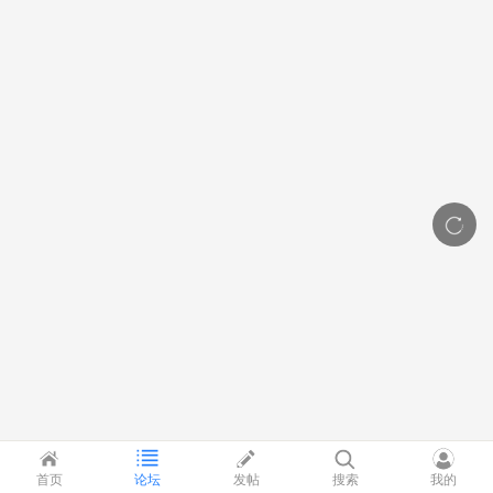
首页
论坛
发帖
搜索
我的