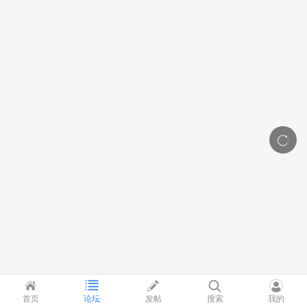
首页
论坛
发帖
搜索
我的