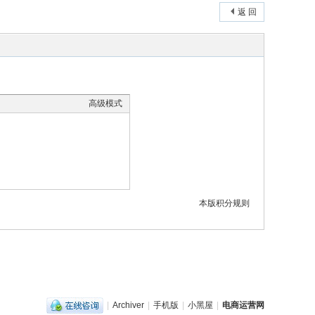
返 回
高级模式
本版积分规则
|
Archiver
|
手机版
|
小黑屋
|
电商运营网