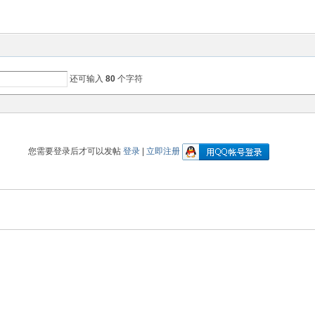
还可输入
80
个字符
您需要登录后才可以发帖
登录
|
立即注册