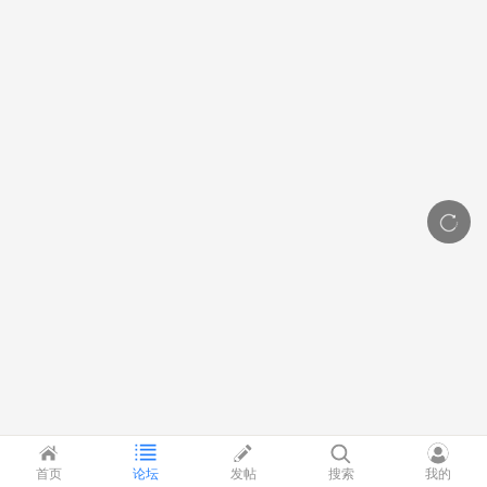
首页
论坛
发帖
搜索
我的