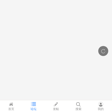
首页
论坛
发帖
搜索
我的