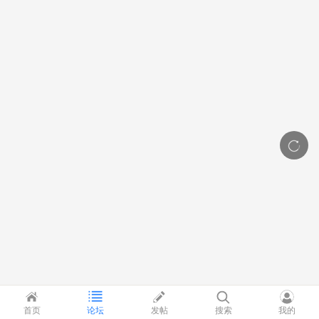
首页
论坛
发帖
搜索
我的