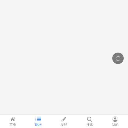
首页
论坛
发帖
搜索
我的