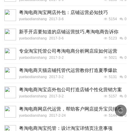
粤淘电商淘宝网店外包：店铺运营必知技巧
yuetaodianshang
2017-3-6
5154
0
新手开店要知道的店铺运营技巧,粤淘电商告诉你
yuetaodianshang
2017-3-6
5123
0
专业淘宝托管公司粤淘电商分析网店应如何运营
yuetaodianshang
2017-3-2
5021
0
粤淘电商天猫店铺托管代运营教你打造夏季爆款
yuetaodianshang
2017-3-2
5131
0
粤淘电商淘宝店外包公司打造店铺个性化营销方案
yuetaodianshang
2017-3-2
5157
0
粤淘电商网店代运营，帮助客户网店提升宝贝排名
yuetaodianshang
2017-2-24
5144
0
粤淘电商淘宝托管：设计淘宝详情页注意事项