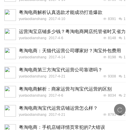
粤淘电商解析认真选款才能成功打造爆款
yuetaodianshang
2017-4-10
8391
1
运营淘宝店铺多少钱？粤淘电商网店托管省时又省力
yuetaodianshang
2017-4-6
8148
1
粤淘电商：天猫代运营公司哪家好？淘宝外包费用
yuetaodianshang
2017-4-14
8198
1
粤淘电商第三方淘宝代运营公司靠谱吗？
yuetaodianshang
2017-4-21
9308
1
粤淘电商解析：商家运营与淘宝代运营的区别
yuetaodianshang
2017-4-6
8034
2
粤淘电商淘宝代运营店铺运营怎么样？
yuetaodianshang
2017-4-21
8793
2
粤淘电商：手机店铺详情页常犯的7大错误