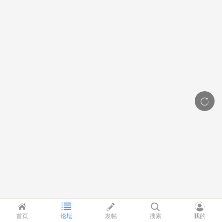
首页
论坛
发帖
搜索
我的