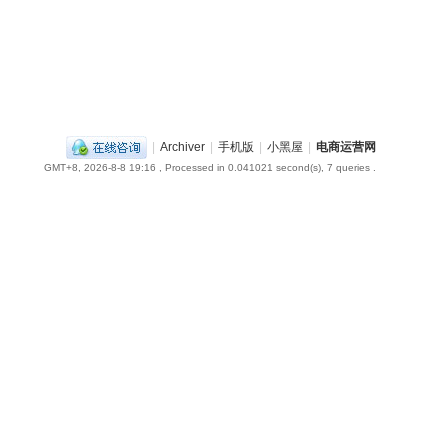
|
Archiver
|
手机版
|
小黑屋
|
电商运营网
GMT+8, 2026-8-8 19:16
, Processed in 0.041021 second(s), 7 queries .