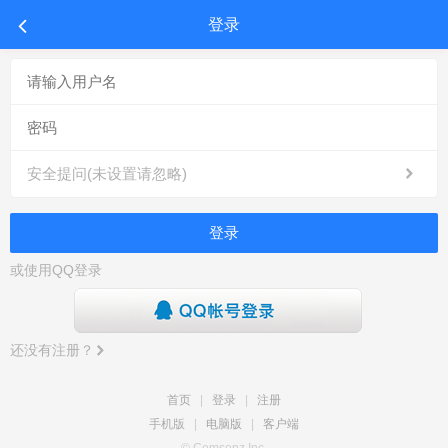
登录
安全提问(未设置请忽略)
登录
或使用QQ登录
还没有注册？
首页
|
登录
|
注册
手机版
|
电脑版
|
客户端