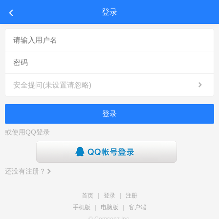
登录
安全提问(未设置请忽略)
登录
或使用QQ登录
还没有注册？
首页
|
登录
|
注册
手机版
|
电脑版
|
客户端