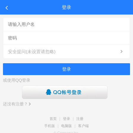
登录
安全提问(未设置请忽略)
登录
或使用QQ登录
还没有注册？
首页
|
登录
|
注册
手机版
|
电脑版
|
客户端