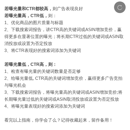
若曝光量和CTR都较高，
则广告表现良好
若曝光量高，CTR低，
则：
1、优化商品的图片质量与标题
2、下载搜索词报告，讲CTR高的关键词或ASIN增加竞价，赢
得更多在显著位置的曝光；将长期CTR过低的关键词或ASIN取
消投放或设置为否定投放
3、将CTR表现好的搜索词添加为关键词
若曝光量低，CTR高，则：
1、检查有曝光量的关键词数量是否足够
2、给曝光量低, CTR高的关键词增加竞价，赢得更多广告竞拍
与曝光机会
3、下载搜索词报告，将曝光量高的关键词或ASIN增加竞价;将
长期曝光量过低的关键词或ASIN取消投放或设置为否定投放
4、将曝光量表现好的搜索词添加为关键词
看完以上指南，你学会了么？记得收藏起来，留作备用！