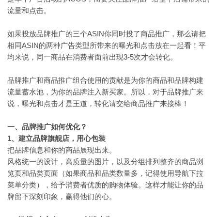
流量和点击。
如果投放品牌推广的三个ASIN你同时投了商品推广，那么请把
相同ASIN的两种广告类型所带来的曝光和点击放在一起看！平
均来说，同一商品在消费者面前出现3-5次才会转化。
品牌推广和商品推广组合使用的贡献是为你的商品和品牌构建
流量蓄水池，为你的品牌注入新买家。所以，对于品牌推广来
说，曝光和点击才是王道，转化请交给商品推广来接棒！
一、品牌推广如何优化？
1
、建立品牌旗舰店，用心包装
把品牌信息和你的商品展现出来。
风格统一的设计，高质量的图片，以及分组排列整齐的商品浏
览页和品类页面（如果商品和品类数量多，记得使用导航下拉
菜单分类），给予消费者优质的购物体验。这样才能让你的品
牌留下深刻印象，赢得他们的心。