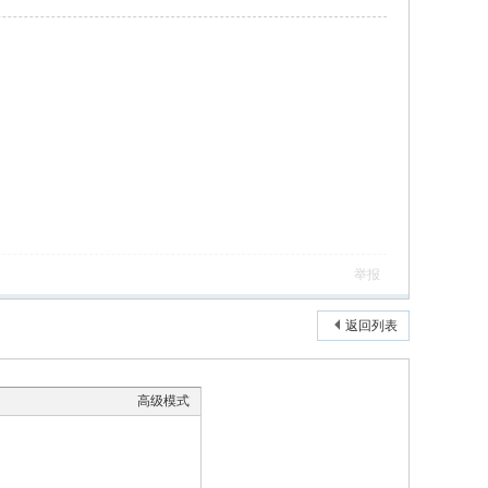
举报
返回列表
高级模式