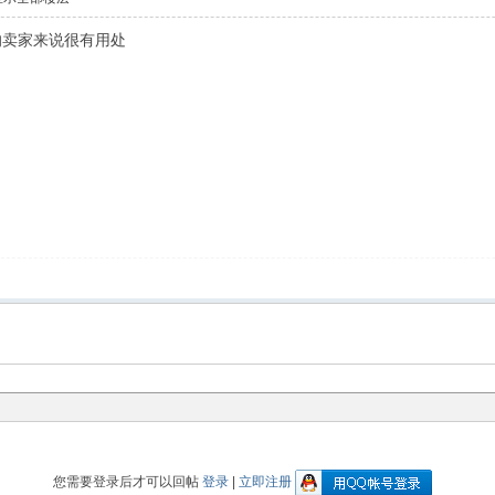
的卖家来说很有用处
您需要登录后才可以回帖
登录
|
立即注册