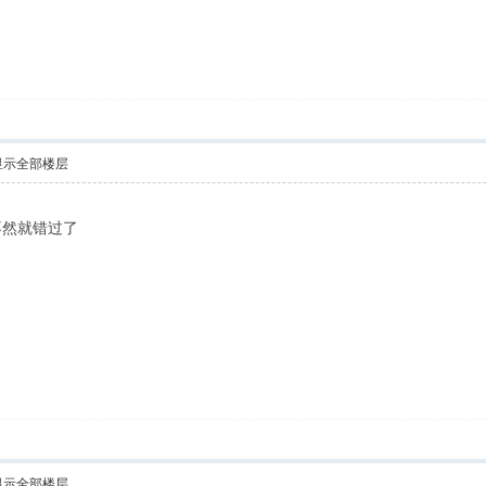
显示全部楼层
不然就错过了
显示全部楼层