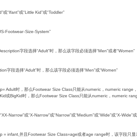
Ifant”或“Little Kid”或“Toddler”
twear-Size-System”
escription字段选择“Adult”时，那么该字段必须选择“Men”或者“Women”
iption字段选择“Adult”时，那么该字段必须选择“Men”或“Women”
= Adult时，那么Footwear Size Class只能从numeric，numeric range
tle Kid或BigKid时，那么Footwear Size Class只能从numeric，numeric r
-Narrow”或“X-Narrow”或“Narrow”或“Medium”或“Wide”或“X-Wide”或“
 = infant,并且Footwear Size Class=age或者age range时，该字段只显示月