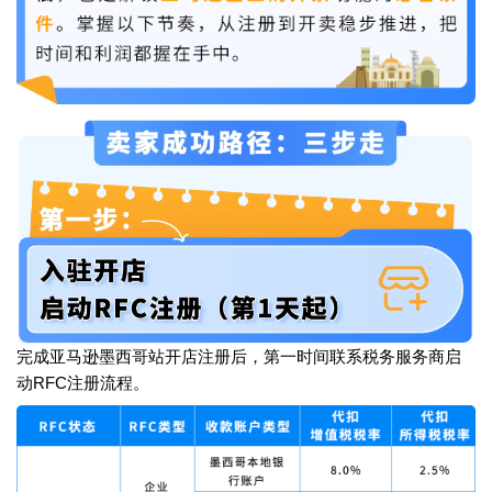
完成亚马逊墨西哥站开店注册后，第一时间联系税务服务商启
动RFC注册流程。