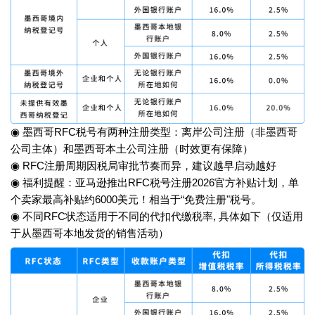
◉ 墨西哥RFC税号有两种注册类型：离岸公司注册（非墨西哥
公司主体）和墨西哥本土公司注册（时效更有保障）
◉ RFC注册周期因税局审批节奏而异，建议越早启动越好
◉ 福利提醒：亚马逊推出RFC税号注册2026官方补贴计划，单
个卖家最高补贴约6000美元！相当于“免费注册"税号。
◉ 不同RFC状态适用于不同的代扣代缴税率, 具体如下（仅适用
于从墨西哥本地发货的销售活动）