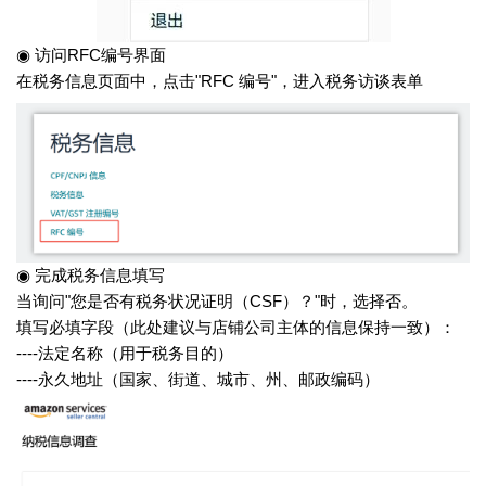
◉ 访问RFC编号界面
在税务信息页面中，点击"RFC 编号"，进入税务访谈表单
◉ 完成税务信息填写
当询问"您是否有税务状况证明（CSF）？"时，选择否。
填写必填字段（此处建议与店铺公司主体的信息保持一致）：
----法定名称（用于税务目的）
----永久地址（国家、街道、城市、州、邮政编码）