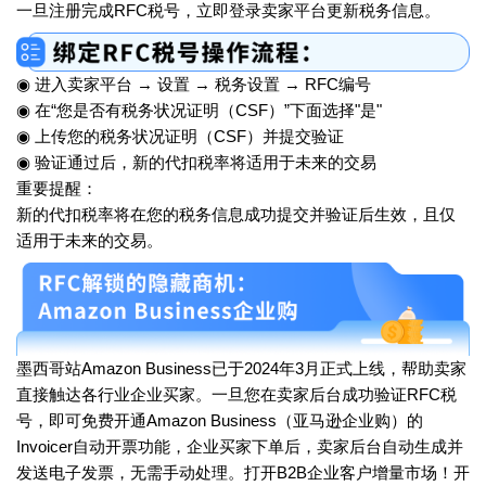
一旦注册完成RFC税号，立即登录卖家平台更新税务信息。
◉ 进入卖家平台 → 设置 → 税务设置 → RFC编号
◉ 在“您是否有税务状况证明（CSF）”下面选择"是"
◉ 上传您的税务状况证明（CSF）并提交验证
◉ 验证通过后，新的代扣税率将适用于未来的交易
重要提醒：
新的代扣税率将在您的税务信息成功提交并验证后生效，且仅
适用于未来的交易。
墨西哥站Amazon Business已于2024年3月正式上线，帮助卖家
直接触达各行业企业买家。一旦您在卖家后台成功验证RFC税
号，即可免费开通Amazon Business（亚马逊企业购）的
Invoicer自动开票功能，企业买家下单后，卖家后台自动生成并
发送电子发票，无需手动处理。打开B2B企业客户增量市场！开