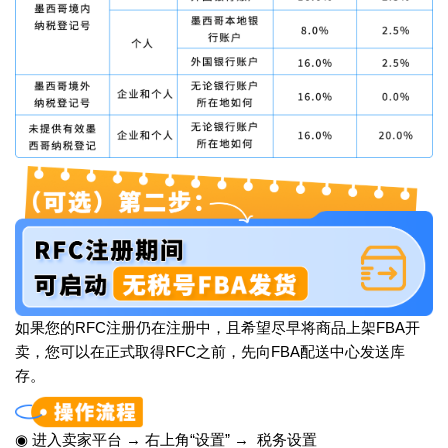
如果您的RFC注册仍在注册中，且希望尽早将商品上架FBA开
卖，您可以在正式取得RFC之前，先向FBA配送中心发送库
存。
◉ 进入卖家平台 → 右上角“设置” → 税务设置