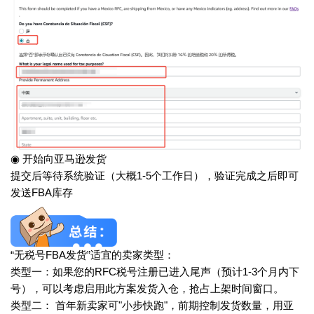
◉ 开始向亚马逊发货
提交后等待系统验证（大概1-5个工作日），验证完成之后即可
发送FBA库存
“无税号FBA发货”适宜的卖家类型：
类型一：如果您的RFC税号注册已进入尾声（预计1-3个月内下
号），可以考虑启用此方案发货入仓，抢占上架时间窗口。
类型二： 首年新卖家可"小步快跑"，前期控制发货数量，用亚