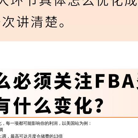
键变化，每一项都可能影响你的利润，以美国站为例：
调
上调，最高可达月度仓储费的13倍