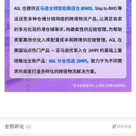
全部评论
(0)
倒序浏览