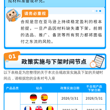
以下表格是为您整理的关于本次合规政策实施及下架的关键时
间点，请根据您的业务对号入座