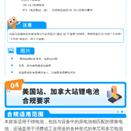
本政策适用于锂电池，包括与设备中的原电池相匹配的替换电
池，还涵盖用于消费或工业用途的各种形式的单芯和多芯电池