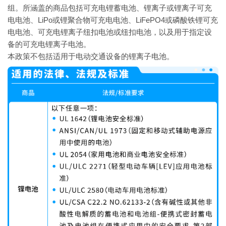
组。所涵盖的商品包括可充电锂蓄电池、锂离子或锂离子可充
电电池、LiPo或锂聚合物可充电电池、LiFePO4或磷酸铁锂可充
电电池、可充电锂离子纽扣电池或纽扣电池，以及用于指定设
备的可充电锂离子电池。
本政策不包括适用于电动交通设备的锂离子电池。