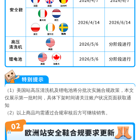
（1）美国站高压清洗机及锂电池将分批次实施合规政策，本文
仅展示第一批时间，具体下架时间请关注账户状况页面获取通
知
（2）以上商品均需通过合规审核后方可继续销售。