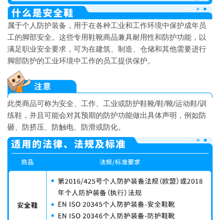
属于个人防护装备，用于在各种工业和工作环境中保护成年员
工的脚部安全。这些专用鞋靴商品兼具耐用性和防护功能，以
满足职业安全要求，可为在建筑、制造、仓储和其他需要进行
脚部防护的工业环境中工作的员工提供保护。
此类商品可称为安全、工作、工业或防护鞋靴/鞋/靴/运动鞋/训
练鞋，并且可能会对其预期的防护功能做出具体声明，例如防
砸、防挤压、防触电、防滑或防化。