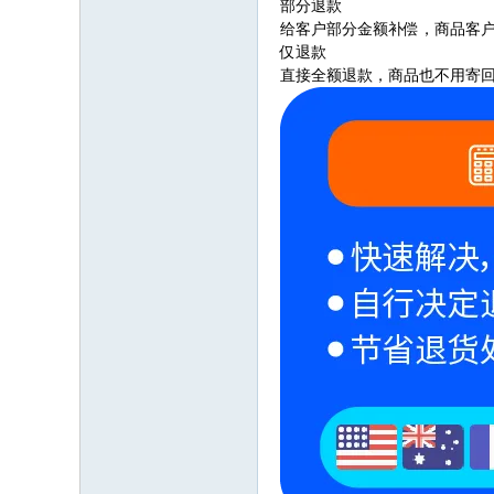
部分退款
给客户部分金额补偿，商品客
仅退款
直接全额退款，商品也不用寄