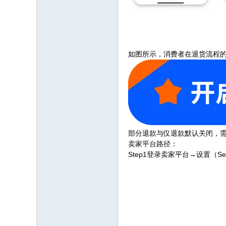
如图所示，消费者在退货流程
部分退款与仅退款默认关闭，
卖家平台路径：
Step1登录卖家平台→设置（Setti