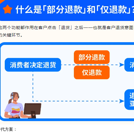
替代方案：