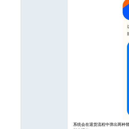
系统会在退货流程中弹出两种