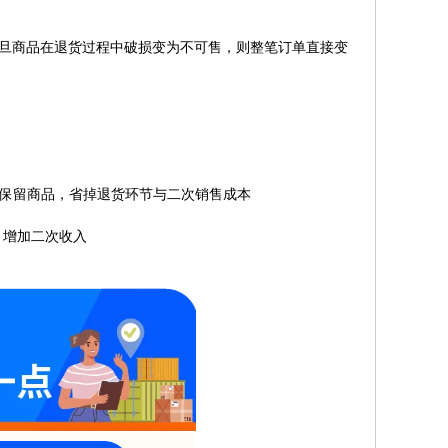
一旦商品在退货过程中破损变为不可售，则整笔订单直接变
费者，消费者保留商品，省掉退货环节与二次销售成本
售，增加二次收入