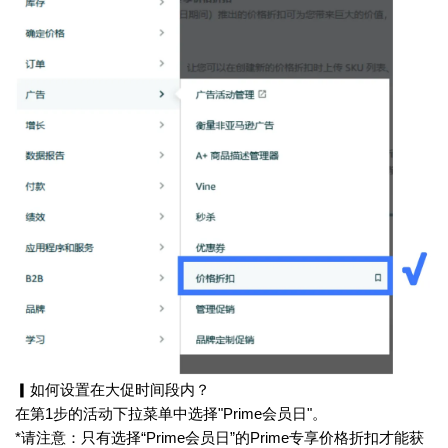
▎如何设置在大促时间段内？
在第1步的活动下拉菜单中选择"Prime会员日"。
*请注意：只有选择“Prime会员日”的Prime专享价格折扣才能获