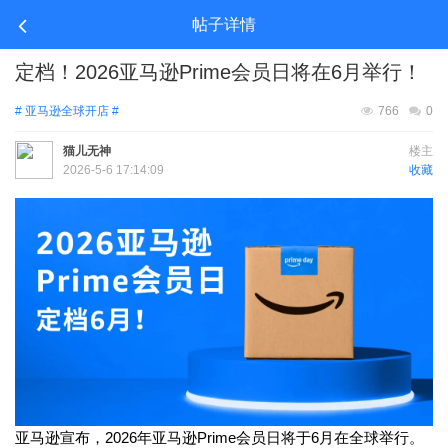
帖子详情
定档！2026亚马逊Prime会员日将在6月举行！
# 亚马逊全球开店 #
766
0
猫儿无神
楼主
2026-5-6 17:14:09
收藏
亚马逊宣布，2026年亚马逊Prime会员日将于6月在全球举行。