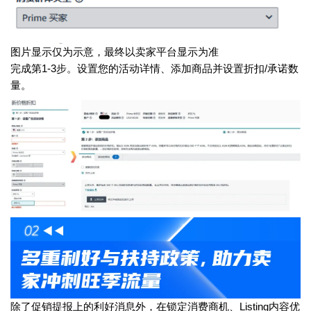
图片显示仅为示意，最终以卖家平台显示为准
完成第1-3步。设置您的活动详情、添加商品并设置折扣/承诺数
量。
除了促销提报上的利好消息外，在锁定消费商机、Listing内容优