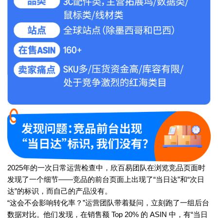
2025年的一次日常运营检查中，欣百易团队在浏览竞品页面时
发现了一个细节——竞品的前台页面上出现了“当日达”和“次日
达”的标识，而自己的产品没有。
“这会不会影响转化率？”运营团队带着疑问，立刻跑了一组后台
数据对比。他们发现，在销售额 Top 20% 的 ASIN 中，有“当日