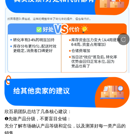
欣百易团队总结了几条核心建议：
❶先做产品分级，不要盲目全铺：
充分了解市场确认产品等级和定位，以及测算好每一类产品的
销售。