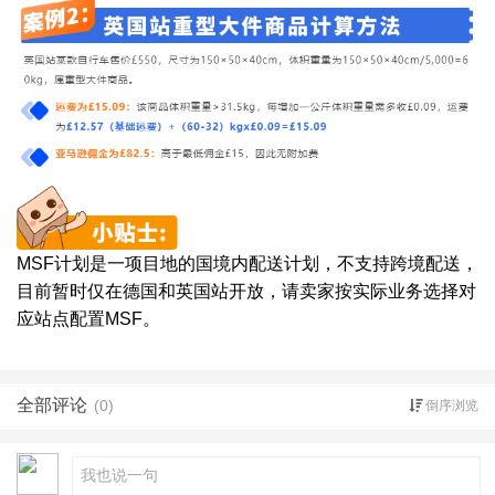
MSF计划是一项目地的国境内配送计划，不支持跨境配送，
目前暂时仅在德国和英国站开放，请卖家按实际业务选择对
应站点配置MSF。
全部评论
(0)
倒序浏览