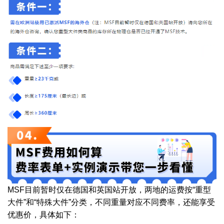
MSF目前暂时仅在德国和英国站开放，两地的运费按“重型
大件”和“特殊大件”分类，不同重量对应不同费率，还能享受
优惠价，具体如下：