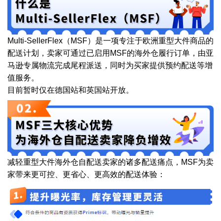
Multi-SellerFlex（MSF）是一项专注于欧洲重型大件商品的
配送计划，卖家可通过已启用MSF的海外仓履行订单，由亚
马逊专属物流完成尾程派送，同时为买家提供预约配送等增
值服务。
目前暂时仅在德国站和英国站开放。
减轻重型大件海外仓自配送卖家的诸多配送痛点，MSF为卖
家带来更可控、更省心、更高效的配送体验：