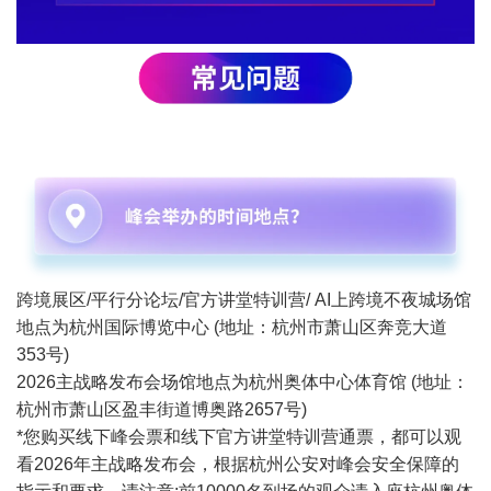
跨境展区/平行分论坛/官方讲堂特训营/ AI上跨境不夜城场馆
地点为杭州国际博览中心 (地址：杭州市萧山区奔竞大道
353号)
2026主战略发布会场馆地点为杭州奥体中心体育馆 (地址：
杭州市萧山区盈丰街道博奥路2657号)
*您购买线下峰会票和线下官方讲堂特训营通票，都可以观
看2026年主战略发布会，根据杭州公安对峰会安全保障的