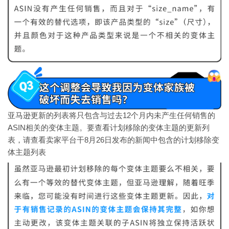
亚马逊更新的列表将只包含与过去12个月内未产生任何销售的
ASIN相关的变体主题。要查看计划移除的变体主题的更新列
表，请查看卖家平台干8月26日发布的新闻中包含的计划移除变
体主题列表