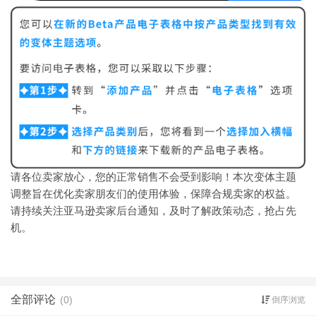
请各位卖家放心，您的正常销售不会受到影响！本次变体主题
调整旨在优化卖家朋友们的使用体验，保障合规卖家的权益。
请持续关注亚马逊卖家后台通知，及时了解政策动态，抢占先
机。
全部评论
(0)
倒序浏览