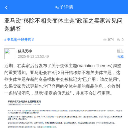
帖子详情
亚马逊“移除不相关变体主题”政策之卖家常见问
题解答
# 亚马逊全球开店 #
974
0
猫儿无神
楼主
2025-9-12 13:53:49
收藏
近期，在卖家后台发布了关于变体主题(Variation Themes)调整
的重要通知。亚马逊会在9月2日开始移除不相关变体主题，这
些变体主题在新的商品模板中会被标记为“已弃用：请勿使用”。
如果卖家尝试更新包含已弃用的变体主题的商品信息，会收到
一条错误消息，显示“指定的值无效”，并且不会进行更新。