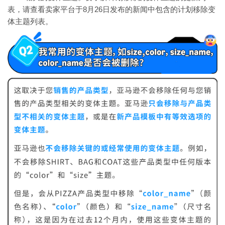
表，请查看卖家平台于8月26日发布的新闻中包含的计划移除变
体主题列表。