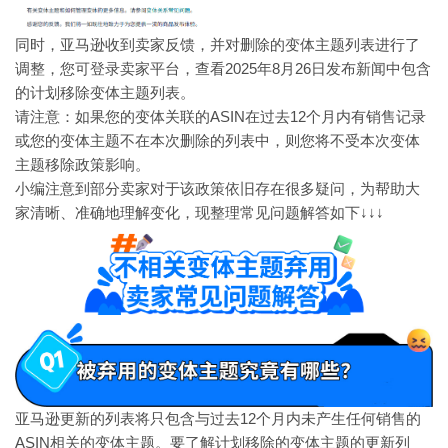
同时，亚马逊收到卖家反馈，并对删除的变体主题列表进行了
调整，您可登录卖家平台，查看2025年8月26日发布新闻中包含
的计划移除变体主题列表。
请注意：如果您的变体关联的ASIN在过去12个月内有销售记录
或您的变体主题不在本次删除的列表中，则您将不受本次变体
主题移除政策影响。
小编注意到部分卖家对于该政策依旧存在很多疑问，为帮助大
家清晰、准确地理解变化，现整理常见问题解答如下↓↓↓
亚马逊更新的列表将只包含与过去12个月内未产生任何销售的
ASIN相关的变体主题。要了解计划移除的变体主题的更新列