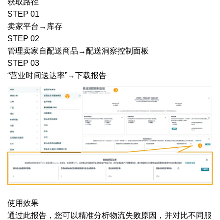
获取路径
STEP 01
卖家平台→库存
STEP 02
管理卖家自配送商品→配送洞察控制面板
STEP 03
“营业时间送达率”→下载报告
使用效果
通过此报告，您可以精准分析物流失败原因，并对比不同服