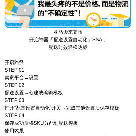
亚马逊来支招
开启神器「配送设置自动化」SSA，
配送时效轻松达标
开启路径
STEP 01
卖家平台→设置
STEP 02
配送设置→创建或编辑模板
STEP 03
打开“配置设置自动化”开关→完成其他设置后保存模板
STEP 04
保存成功后将SKU分配到配送模板
使用效果