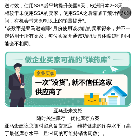
送时效，使用SSA后平均提升美国9天，欧洲日本2~3天。
相较于未使用SSA的卖家，使用SSA之后缩减了预计配送时
间，有机会带来30%以上的销量提升*。
*该数字是亚马逊追踪4月份使用该功能的卖家得来，并不一
定适用于所有卖家，每位卖家开通该功能后具体缩短时间可
能会不相同。
亚马逊来支招
随时关注库存，优化库存方案
亚马逊建议您随时留意备货充足，维持健康的库存水平（高
于最低库存水平，且>4周的可维持销售周数）。