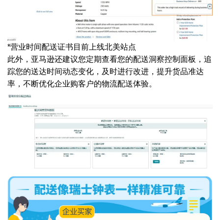
*营业时间配送证书目前上线北美站点
此外，亚马逊还建议您定期查看您的配送洞察控制面板，追
踪您的送达时间动态变化，及时进行改进，提升货品准达
率，不断优化企业购客户的物流配送体验。