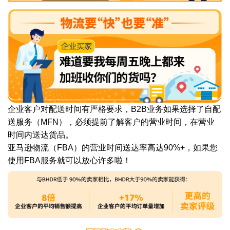
企业客户对配送时间有严格要求，B2B业务如果选择了自配
送服务（MFN），必须提前了解客户的营业时间，在营业
时间内送达货品。
亚马逊物流（FBA）的营业时间送达率高达90%+，如果您
使用FBA服务就可以放心许多啦！