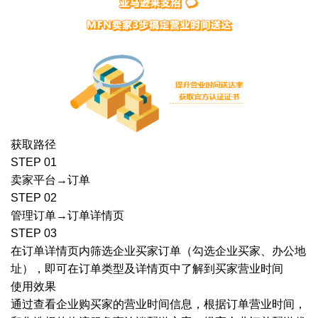
获取路径
STEP 01
卖家平台→订单
STEP 02
管理订单→订单详情页
STEP 03
在订单详情页内筛选企业买家订单（勾选企业买家、办公地
址），即可在订单类型及详情页中了解到买家营业时间
使用效果
通过查看企业购买家的营业时间信息，根据订单营业时间，