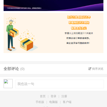
全部评论
(0)
倒序浏览
首页
|
登录
|
注册
手机版
|
电脑版
|
客户端