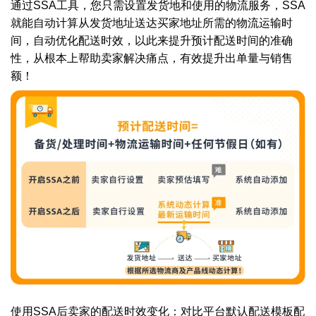
通过SSA⼯具，您只需设置发货地和使⽤的物流服务，SSA
就能⾃动计算从发货地址送达买家地址所需的物流运输时
间，自动优化配送时效，以此来提升预计配送时间的准确
性，从根本上帮助卖家解决痛点，有效提升出单量与销售
额！
使用SSA后卖家的配送时效变化：对比平台默认配送模板配