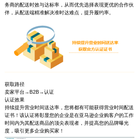
务商的配送时效与达标率，从而优先选择表现更优的合作伙
伴，从配送端精准解决准时达难点，提升履约率。
获取路径
卖家平台→B2B→认证
认证效果
持续提升营业时间送达率，您将都有可能获得营业时间配送
证书！该认证将彰显您的企业是在亚马逊企业购客户的工作
时间内为其配送商品的顶尖表现者，并提高您的品牌曝光
度，吸引更多企业购买家！