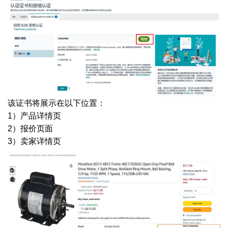
该证书将展示在以下位置：
1）产品详情页
2）报价页面
3）卖家详情页