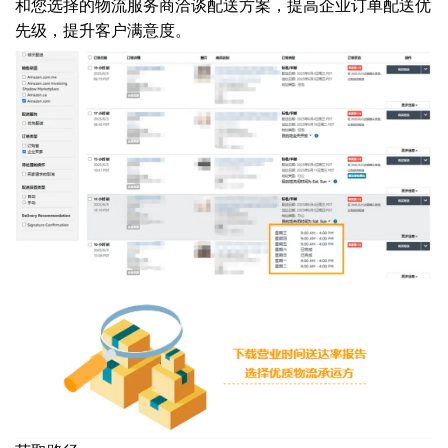
和您选择的物流服务商洽谈配送方案，提高企业订单配送优
先级，提升客户满意度。