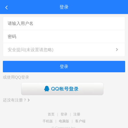
登录
安全提问(未设置请忽略)
登录
或使用QQ登录
还没有注册？
首页
|
登录
|
注册
手机版
|
电脑版
|
客户端