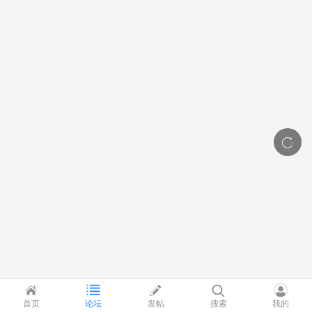
首页
论坛
发帖
搜索
我的