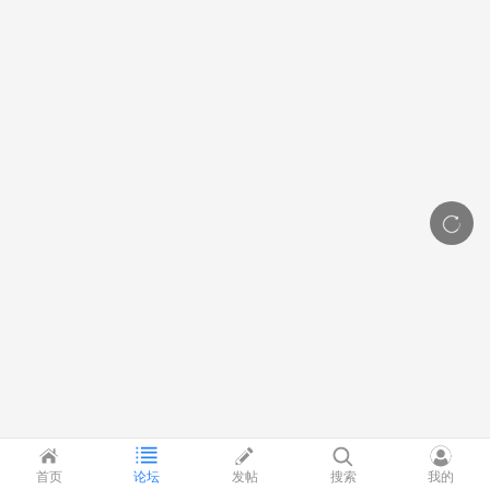
首页
论坛
发帖
搜索
我的