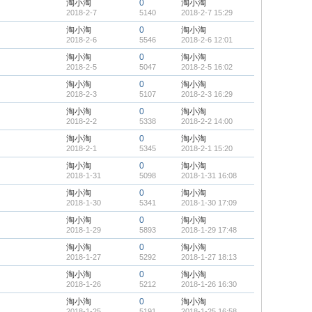
淘小淘
0
淘小淘
2018-2-7
5140
2018-2-7 15:29
淘小淘
0
淘小淘
2018-2-6
5546
2018-2-6 12:01
淘小淘
0
淘小淘
2018-2-5
5047
2018-2-5 16:02
淘小淘
0
淘小淘
2018-2-3
5107
2018-2-3 16:29
淘小淘
0
淘小淘
2018-2-2
5338
2018-2-2 14:00
淘小淘
0
淘小淘
2018-2-1
5345
2018-2-1 15:20
淘小淘
0
淘小淘
2018-1-31
5098
2018-1-31 16:08
淘小淘
0
淘小淘
2018-1-30
5341
2018-1-30 17:09
淘小淘
0
淘小淘
2018-1-29
5893
2018-1-29 17:48
淘小淘
0
淘小淘
2018-1-27
5292
2018-1-27 18:13
淘小淘
0
淘小淘
2018-1-26
5212
2018-1-26 16:30
淘小淘
0
淘小淘
2018-1-25
5191
2018-1-25 16:58