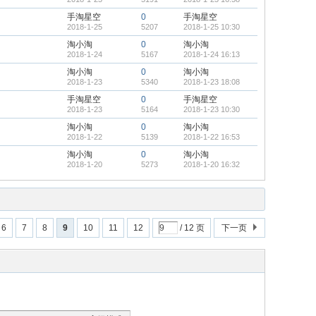
手淘星空
0
手淘星空
2018-1-25
5207
2018-1-25 10:30
淘小淘
0
淘小淘
2018-1-24
5167
2018-1-24 16:13
淘小淘
0
淘小淘
2018-1-23
5340
2018-1-23 18:08
手淘星空
0
手淘星空
2018-1-23
5164
2018-1-23 10:30
淘小淘
0
淘小淘
2018-1-22
5139
2018-1-22 16:53
淘小淘
0
淘小淘
2018-1-20
5273
2018-1-20 16:32
6
7
8
9
10
11
12
/ 12 页
下一页