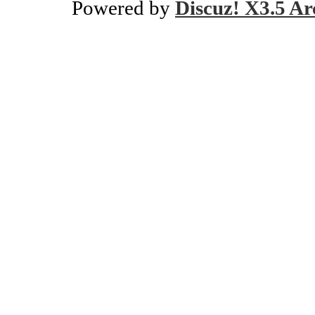
Powered by
Discuz! X3.5 Ar