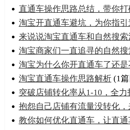
直通车操作思路总结，带你打
淘宝开直通车避坑，为你指引
来说说淘宝直通车和自然搜索
淘宝商家们一直追寻的自然搜
淘宝为什么你开直通车了还是
淘宝直通车操作思路解析
(1篇
突破店铺转化率从1-10，全力
抱怨自己店铺有流量没转化，
教你如何优化直通车，让直通